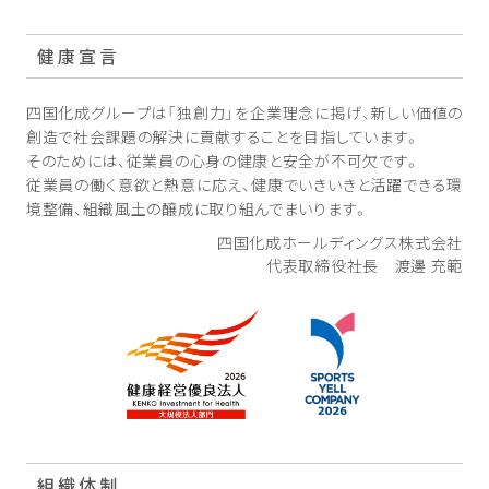
健康宣言
四国化成グループは「独創力」を企業理念に掲げ、新しい価値の
創造で社会課題の解決に貢献することを目指しています。
そのためには、従業員の心身の健康と安全が不可欠です。
従業員の働く意欲と熱意に応え、健康でいきいきと活躍できる環
境整備、組織風土の醸成に取り組んでまいります。
四国化成ホールディングス株式会社
代表取締役社長 渡邊 充範
組織体制