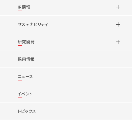
IR情報
サステナビリティ
研究開発
採用情報
ニュース
イベント
トピックス