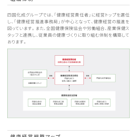
四国化成グループでは、「健康経営責任者」に経営トップを選任
し、「健康経営推進事務局」が中心となって、健康経営の推進を
図っています。また、全国健康保険協会や労働組合、産業保健ス
タッフと連携し、従業員の健康づくりに取り組む体制を構築して
おります。
健康経営戦略マップ