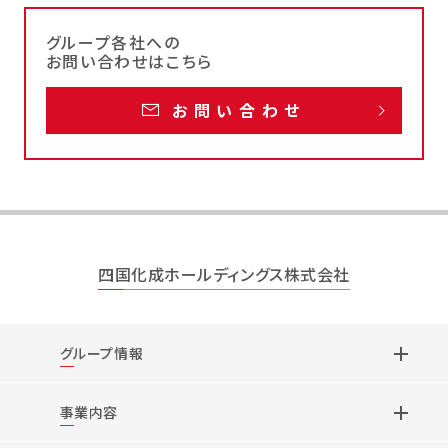
グループ各社への
お問い合わせはこちら
お問い合わせ
四国化成ホールディングス株式会社
グループ情報
事業内容