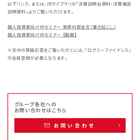
以下リンク、または、IRライブラリの「決算説明会資料・決算補足
説明資料」よりご覧いただけます。
個人投資家向けIRセミナー 発表内容全文（書き起こし）
個人投資家向けIRセミナー 【動画】
※文中の質疑応答をご覧いただくには、「ログミーファイナンス」
の会員登録が必要となります。
グループ各社への
お問い合わせはこちら
お問い合わせ