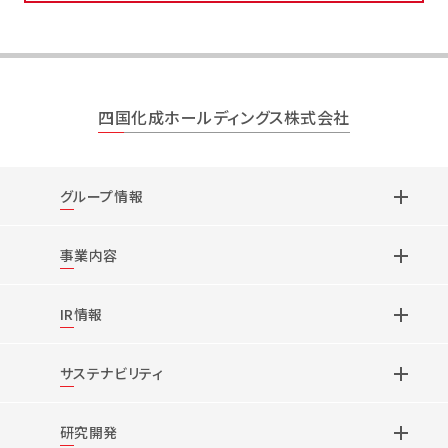
四国化成ホールディングス株式会社
グループ情報
事業内容
IR情報
サステナビリティ
研究開発