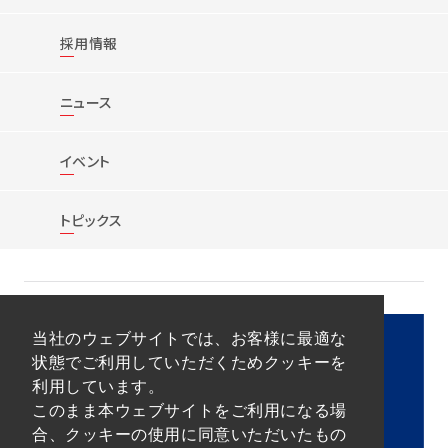
採用情報
ニュース
イベント
トピックス
当社のウェブサイトでは、お客様に最適な
状態でご利用していただくためクッキーを
利用しています。
このまま本ウェブサイトをご利用になる場
合、クッキーの使用に同意いただいたもの