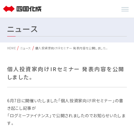
ニュース
HOME
ニュース
個人投資家向けIRセミナー 発表内容を公開しました。
個人投資家向けIRセミナー 発表内容を公開
しました。
6月7日に開催いたしました「個人投資家向けIRセミナー」の書
き起こし記事が
「ログミーファイナンス」で公開されましたのでお知らせいたしま
す。