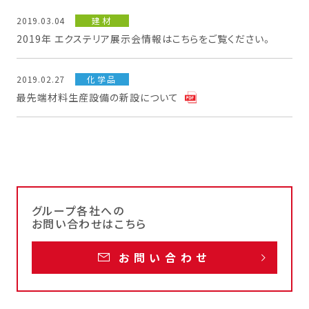
2019.03.04
建材
2019年 エクステリア展示会情報はこちらをご覧ください。
2019.02.27
化学品
最先端材料生産設備の新設について
グループ各社への
お問い合わせはこちら
お問い合わせ