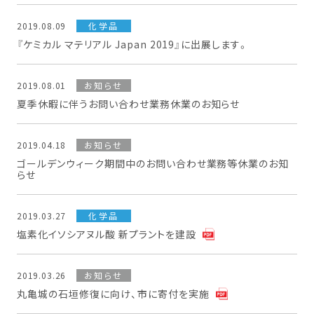
2019.08.09
化学品
『ケミカル マテリアル Japan 2019』に出展します。
2019.08.01
お知らせ
夏季休暇に伴うお問い合わせ業務休業のお知らせ
2019.04.18
お知らせ
ゴールデンウィーク期間中のお問い合わせ業務等休業のお知
らせ
2019.03.27
化学品
塩素化イソシアヌル酸 新プラントを建設
2019.03.26
お知らせ
丸亀城の石垣修復に向け、市に寄付を実施