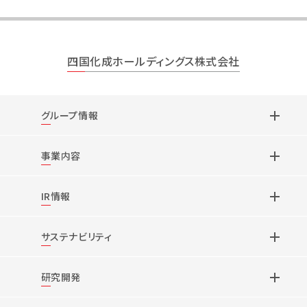
四国化成ホールディングス株式会社
グループ情報
事業内容
IR情報
サステナビリティ
研究開発