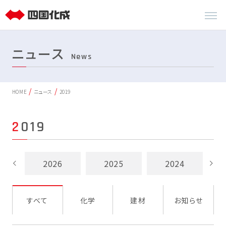
ニュース
News
HOME
ニュース
2019
2019
2026
2025
2024
すべて
化学
建材
お知らせ