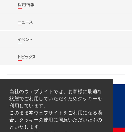
採用情報
ニュース
イベント
トピックス
当社のウェブサイトでは、お客様に最適な
状態でご利用していただくためクッキーを
利用しています。
このまま本ウェブサイトをご利用になる場
合、クッキーの使用に同意いただいたもの
といたします。