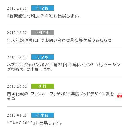
2019.12.16
化学品
『新機能性材料展 2020』に出展します。
2019.12.10
お知らせ
年末年始休暇に伴うお問い合わせ業務等休業のお知らせ
2019.12.03
化学品
ネプコン ジャパン2020 「第21回 半導体・センサ パッケージン
グ技術展」に出展します。
2019.10.02
建材
四国化成の「ファンルーフ」が2019年度グッドデザイン賞を
受賞
2019.08.21
化学品
『CAMX 2019』に出展します。