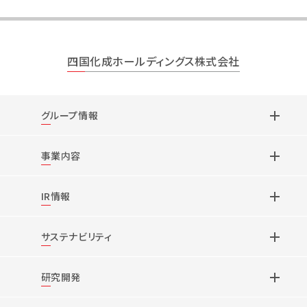
四国化成ホールディングス株式会社
グループ情報
事業内容
IR情報
サステナビリティ
研究開発