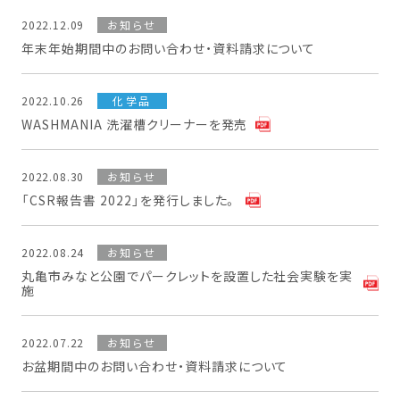
2022.12.09
お知らせ
年末年始期間中のお問い合わせ・資料請求について
2022.10.26
化学品
WASHMANIA 洗濯槽クリーナーを発売
2022.08.30
お知らせ
「CSR報告書 2022」を発行しました。
2022.08.24
お知らせ
丸亀市みなと公園でパークレットを設置した社会実験を実
施
2022.07.22
お知らせ
お盆期間中のお問い合わせ・資料請求について