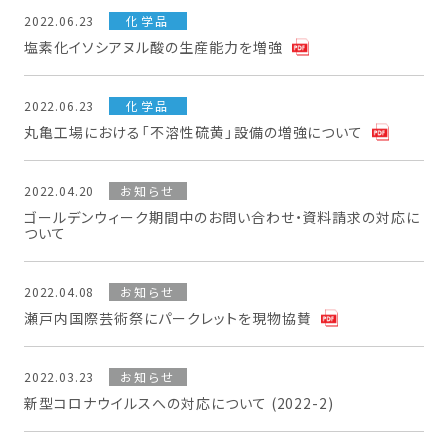
2022.06.23
化学品
塩素化イソシアヌル酸の生産能力を増強
2022.06.23
化学品
丸亀工場における「不溶性硫黄」設備の増強について
2022.04.20
お知らせ
ゴールデンウィーク期間中のお問い合わせ・資料請求の対応に
ついて
2022.04.08
お知らせ
瀬戸内国際芸術祭にパークレットを現物協賛
2022.03.23
お知らせ
新型コロナウイルスへの対応について (2022-2)