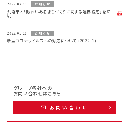
2022.02.09
お知らせ
丸亀市と「賑わいあるまちづくりに関する連携協定」を締
結
2022.01.21
お知らせ
新型コロナウイルスへの対応について (2022-1)
グループ各社への
お問い合わせはこちら
お問い合わせ