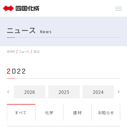
ニュース
News
HOME
ニュース
2022
2022
2026
2025
2024
すべて
化学
建材
お知らせ