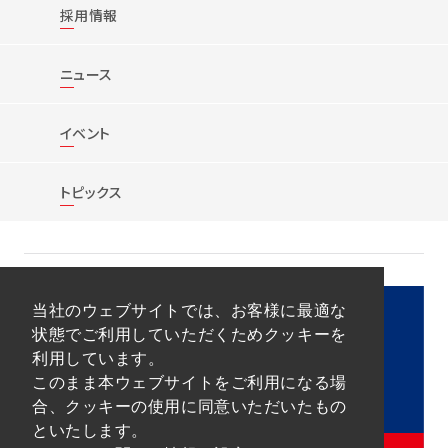
採用情報
ニュース
イベント
トピックス
当社のウェブサイトでは、お客様に最適な
状態でご利用していただくためクッキーを
利用しています。
このまま本ウェブサイトをご利用になる場
合、クッキーの使用に同意いただいたもの
といたします。